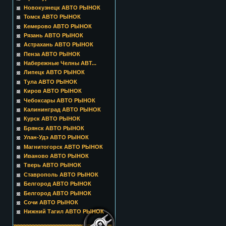
Новокузнецк АВТО РЫНОК
Томск АВТО РЫНОК
Кемерово АВТО РЫНОК
Рязань АВТО РЫНОК
Астрахань АВТО РЫНОК
Пенза АВТО РЫНОК
Набережные Челны АВТ...
Липецк АВТО РЫНОК
Тула АВТО РЫНОК
Киров АВТО РЫНОК
Чебоксары АВТО РЫНОК
Калининград АВТО РЫНОК
Курск АВТО РЫНОК
Брянск АВТО РЫНОК
Улан-Удэ АВТО РЫНОК
Магнитогорск АВТО РЫНОК
Иваново АВТО РЫНОК
Тверь АВТО РЫНОК
Ставрополь АВТО РЫНОК
Белгород АВТО РЫНОК
Белгород АВТО РЫНОК
Сочи АВТО РЫНОК
Нижний Тагил АВТО РЫНОК