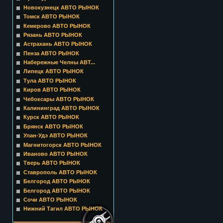
Новокузнецк АВТО РЫНОК
Томск АВТО РЫНОК
Кемерово АВТО РЫНОК
Рязань АВТО РЫНОК
Астрахань АВТО РЫНОК
Пенза АВТО РЫНОК
Набережные Челны АВТ...
Липецк АВТО РЫНОК
Тула АВТО РЫНОК
Киров АВТО РЫНОК
Чебоксары АВТО РЫНОК
Калининград АВТО РЫНОК
Курск АВТО РЫНОК
Брянск АВТО РЫНОК
Улан-Удэ АВТО РЫНОК
Магнитогорск АВТО РЫНОК
Иваново АВТО РЫНОК
Тверь АВТО РЫНОК
Ставрополь АВТО РЫНОК
Белгород АВТО РЫНОК
Белгород АВТО РЫНОК
Сочи АВТО РЫНОК
Нижний Тагил АВТО РЫНОК