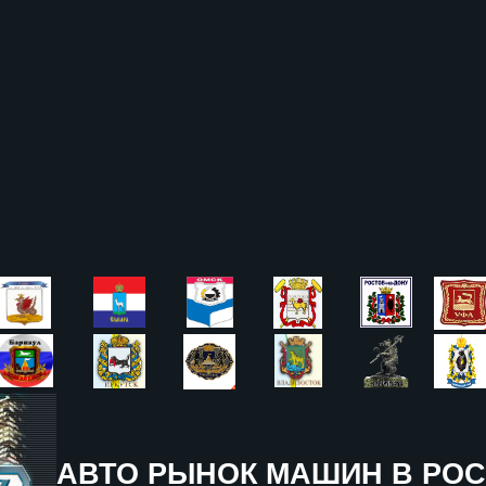
АВТО РЫНОК МАШИН В РОС