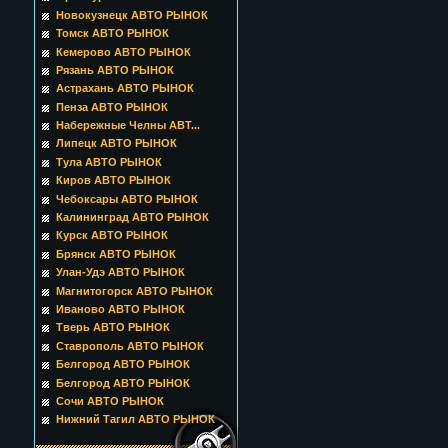
Новокузнецк АВТО РЫНОК
Томск АВТО РЫНОК
Кемерово АВТО РЫНОК
Рязань АВТО РЫНОК
Астрахань АВТО РЫНОК
Пенза АВТО РЫНОК
Набережные Челны АВТ...
Липецк АВТО РЫНОК
Тула АВТО РЫНОК
Киров АВТО РЫНОК
Чебоксары АВТО РЫНОК
Калининград АВТО РЫНОК
Курск АВТО РЫНОК
Брянск АВТО РЫНОК
Улан-Удэ АВТО РЫНОК
Магнитогорск АВТО РЫНОК
Иваново АВТО РЫНОК
Тверь АВТО РЫНОК
Ставрополь АВТО РЫНОК
Белгород АВТО РЫНОК
Белгород АВТО РЫНОК
Сочи АВТО РЫНОК
Нижний Тагил АВТО РЫНОК