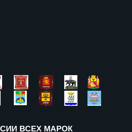
СИИ ВСЕХ МАРОК