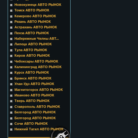
Новокузнецк АВТО РЫНОК
Томск АВТО РЫНОК
Кемерово АВТО РЫНОК
Рязань АВТО РЫНОК
Астрахань АВТО РЫНОК
Пенза АВТО РЫНОК
Набережные Челны АВТ...
Липецк АВТО РЫНОК
Тула АВТО РЫНОК
Киров АВТО РЫНОК
Чебоксары АВТО РЫНОК
Калининград АВТО РЫНОК
Курск АВТО РЫНОК
Брянск АВТО РЫНОК
Улан-Удэ АВТО РЫНОК
Магнитогорск АВТО РЫНОК
Иваново АВТО РЫНОК
Тверь АВТО РЫНОК
Ставрополь АВТО РЫНОК
Белгород АВТО РЫНОК
Белгород АВТО РЫНОК
Сочи АВТО РЫНОК
Нижний Тагил АВТО РЫНОК