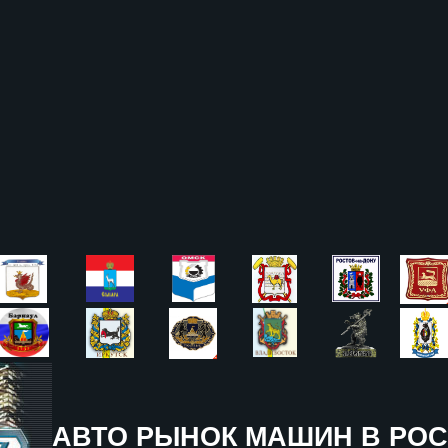
АВТО РЫНОК МАШИН В РОС