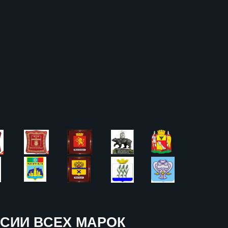
СИИ ВСЕХ МАРОК