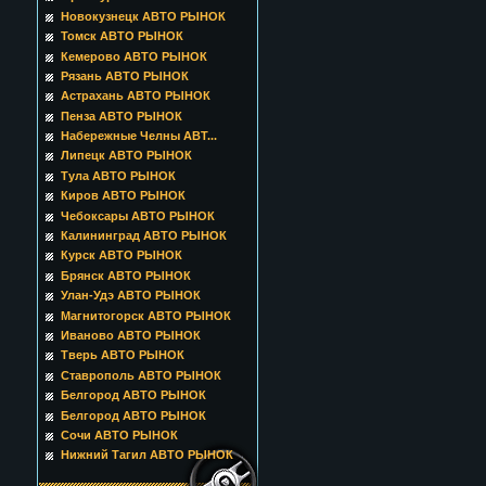
Новокузнецк АВТО РЫНОК
Томск АВТО РЫНОК
Кемерово АВТО РЫНОК
Рязань АВТО РЫНОК
Астрахань АВТО РЫНОК
Пенза АВТО РЫНОК
Набережные Челны АВТ...
Липецк АВТО РЫНОК
Тула АВТО РЫНОК
Киров АВТО РЫНОК
Чебоксары АВТО РЫНОК
Калининград АВТО РЫНОК
Курск АВТО РЫНОК
Брянск АВТО РЫНОК
Улан-Удэ АВТО РЫНОК
Магнитогорск АВТО РЫНОК
Иваново АВТО РЫНОК
Тверь АВТО РЫНОК
Ставрополь АВТО РЫНОК
Белгород АВТО РЫНОК
Белгород АВТО РЫНОК
Сочи АВТО РЫНОК
Нижний Тагил АВТО РЫНОК