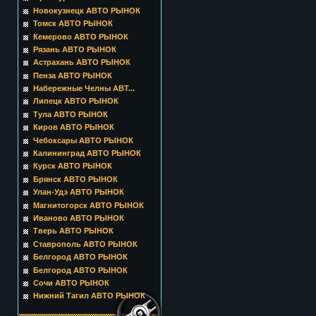
Новокузнецк АВТО РЫНОК
Томск АВТО РЫНОК
Кемерово АВТО РЫНОК
Рязань АВТО РЫНОК
Астрахань АВТО РЫНОК
Пенза АВТО РЫНОК
Набережные Челны АВТ...
Липецк АВТО РЫНОК
Тула АВТО РЫНОК
Киров АВТО РЫНОК
Чебоксары АВТО РЫНОК
Калининград АВТО РЫНОК
Курск АВТО РЫНОК
Брянск АВТО РЫНОК
Улан-Удэ АВТО РЫНОК
Магнитогорск АВТО РЫНОК
Иваново АВТО РЫНОК
Тверь АВТО РЫНОК
Ставрополь АВТО РЫНОК
Белгород АВТО РЫНОК
Белгород АВТО РЫНОК
Сочи АВТО РЫНОК
Нижний Тагил АВТО РЫНОК