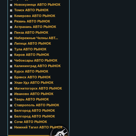
Новокузнецк АВТО РЫНОК
Томск АВТО РЫНОК
Кемерово АВТО РЫНОК
Рязань АВТО РЫНОК
Астрахань АВТО РЫНОК
Пенза АВТО РЫНОК
Набережные Челны АВТ...
Липецк АВТО РЫНОК
Тула АВТО РЫНОК
Киров АВТО РЫНОК
Чебоксары АВТО РЫНОК
Калининград АВТО РЫНОК
Курск АВТО РЫНОК
Брянск АВТО РЫНОК
Улан-Удэ АВТО РЫНОК
Магнитогорск АВТО РЫНОК
Иваново АВТО РЫНОК
Тверь АВТО РЫНОК
Ставрополь АВТО РЫНОК
Белгород АВТО РЫНОК
Белгород АВТО РЫНОК
Сочи АВТО РЫНОК
Нижний Тагил АВТО РЫНОК