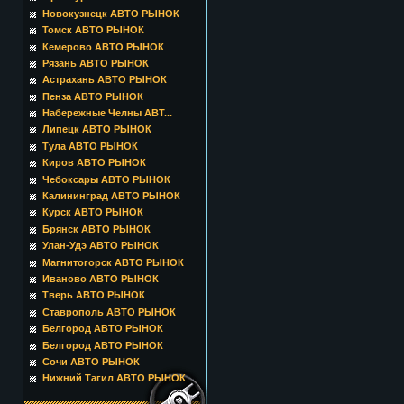
Новокузнецк АВТО РЫНОК
Томск АВТО РЫНОК
Кемерово АВТО РЫНОК
Рязань АВТО РЫНОК
Астрахань АВТО РЫНОК
Пенза АВТО РЫНОК
Набережные Челны АВТ...
Липецк АВТО РЫНОК
Тула АВТО РЫНОК
Киров АВТО РЫНОК
Чебоксары АВТО РЫНОК
Калининград АВТО РЫНОК
Курск АВТО РЫНОК
Брянск АВТО РЫНОК
Улан-Удэ АВТО РЫНОК
Магнитогорск АВТО РЫНОК
Иваново АВТО РЫНОК
Тверь АВТО РЫНОК
Ставрополь АВТО РЫНОК
Белгород АВТО РЫНОК
Белгород АВТО РЫНОК
Сочи АВТО РЫНОК
Нижний Тагил АВТО РЫНОК