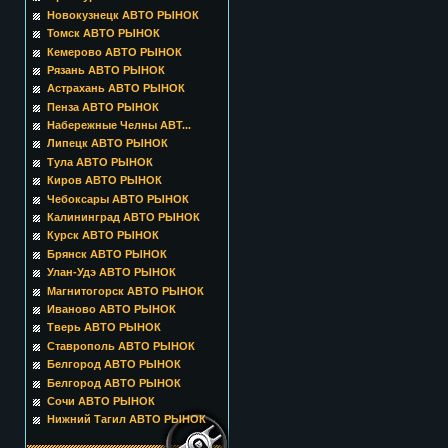
Новокузнецк АВТО РЫНОК
Томск АВТО РЫНОК
Кемерово АВТО РЫНОК
Рязань АВТО РЫНОК
Астрахань АВТО РЫНОК
Пенза АВТО РЫНОК
Набережные Челны АВТ...
Липецк АВТО РЫНОК
Тула АВТО РЫНОК
Киров АВТО РЫНОК
Чебоксары АВТО РЫНОК
Калининград АВТО РЫНОК
Курск АВТО РЫНОК
Брянск АВТО РЫНОК
Улан-Удэ АВТО РЫНОК
Магнитогорск АВТО РЫНОК
Иваново АВТО РЫНОК
Тверь АВТО РЫНОК
Ставрополь АВТО РЫНОК
Белгород АВТО РЫНОК
Белгород АВТО РЫНОК
Сочи АВТО РЫНОК
Нижний Тагил АВТО РЫНОК