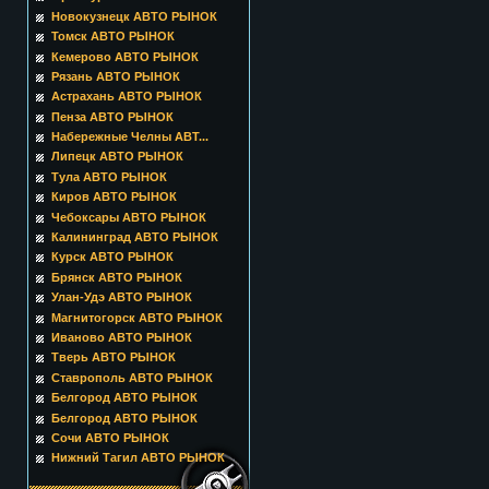
Новокузнецк АВТО РЫНОК
Томск АВТО РЫНОК
Кемерово АВТО РЫНОК
Рязань АВТО РЫНОК
Астрахань АВТО РЫНОК
Пенза АВТО РЫНОК
Набережные Челны АВТ...
Липецк АВТО РЫНОК
Тула АВТО РЫНОК
Киров АВТО РЫНОК
Чебоксары АВТО РЫНОК
Калининград АВТО РЫНОК
Курск АВТО РЫНОК
Брянск АВТО РЫНОК
Улан-Удэ АВТО РЫНОК
Магнитогорск АВТО РЫНОК
Иваново АВТО РЫНОК
Тверь АВТО РЫНОК
Ставрополь АВТО РЫНОК
Белгород АВТО РЫНОК
Белгород АВТО РЫНОК
Сочи АВТО РЫНОК
Нижний Тагил АВТО РЫНОК