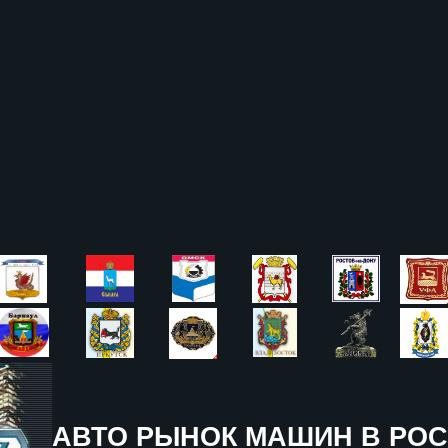
АВТО РЫНОК МАШИН В РОС