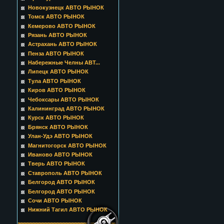
Новокузнецк АВТО РЫНОК
Томск АВТО РЫНОК
Кемерово АВТО РЫНОК
Рязань АВТО РЫНОК
Астрахань АВТО РЫНОК
Пенза АВТО РЫНОК
Набережные Челны АВТ...
Липецк АВТО РЫНОК
Тула АВТО РЫНОК
Киров АВТО РЫНОК
Чебоксары АВТО РЫНОК
Калининград АВТО РЫНОК
Курск АВТО РЫНОК
Брянск АВТО РЫНОК
Улан-Удэ АВТО РЫНОК
Магнитогорск АВТО РЫНОК
Иваново АВТО РЫНОК
Тверь АВТО РЫНОК
Ставрополь АВТО РЫНОК
Белгород АВТО РЫНОК
Белгород АВТО РЫНОК
Сочи АВТО РЫНОК
Нижний Тагил АВТО РЫНОК