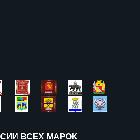
СИИ ВСЕХ МАРОК