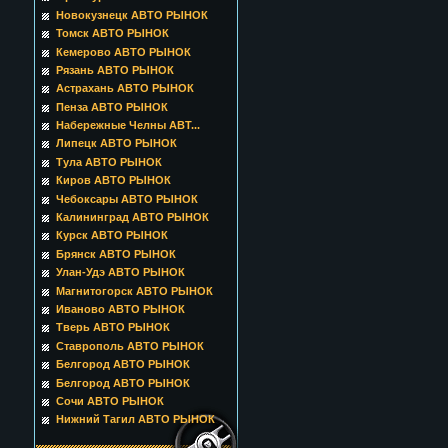
Новокузнецк АВТО РЫНОК
Томск АВТО РЫНОК
Кемерово АВТО РЫНОК
Рязань АВТО РЫНОК
Астрахань АВТО РЫНОК
Пенза АВТО РЫНОК
Набережные Челны АВТ...
Липецк АВТО РЫНОК
Тула АВТО РЫНОК
Киров АВТО РЫНОК
Чебоксары АВТО РЫНОК
Калининград АВТО РЫНОК
Курск АВТО РЫНОК
Брянск АВТО РЫНОК
Улан-Удэ АВТО РЫНОК
Магнитогорск АВТО РЫНОК
Иваново АВТО РЫНОК
Тверь АВТО РЫНОК
Ставрополь АВТО РЫНОК
Белгород АВТО РЫНОК
Белгород АВТО РЫНОК
Сочи АВТО РЫНОК
Нижний Тагил АВТО РЫНОК