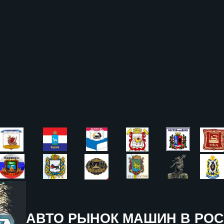
АВТО РЫНОК МАШИН В РОС