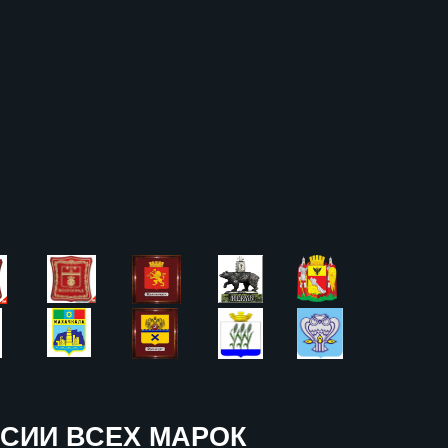
СИИ ВСЕХ МАРОК