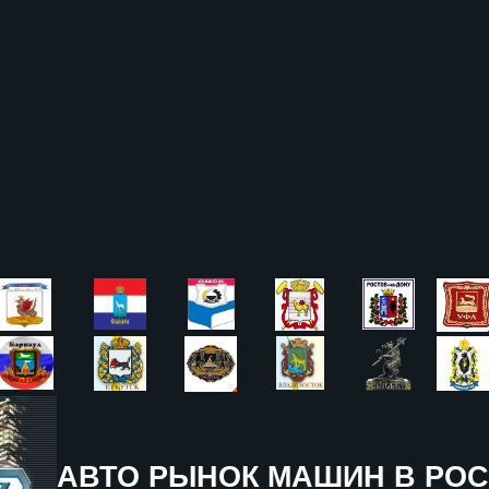
АВТО РЫНОК МАШИН В РОС