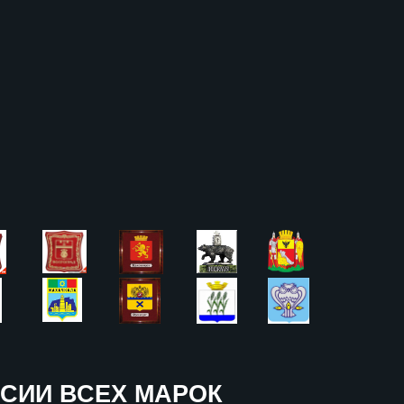
СИИ ВСЕХ МАРОК