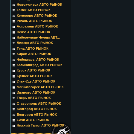
Новокузнецк АВТО РЫНОК
Томск АВТО РЫНОК
Кемерово АВТО РЫНОК
Рязань АВТО РЫНОК
Астрахань АВТО РЫНОК
Пенза АВТО РЫНОК
Набережные Челны АВТ...
Липецк АВТО РЫНОК
Тула АВТО РЫНОК
Киров АВТО РЫНОК
Чебоксары АВТО РЫНОК
Калининград АВТО РЫНОК
Курск АВТО РЫНОК
Брянск АВТО РЫНОК
Улан-Удэ АВТО РЫНОК
Магнитогорск АВТО РЫНОК
Иваново АВТО РЫНОК
Тверь АВТО РЫНОК
Ставрополь АВТО РЫНОК
Белгород АВТО РЫНОК
Белгород АВТО РЫНОК
Сочи АВТО РЫНОК
Нижний Тагил АВТО РЫНОК