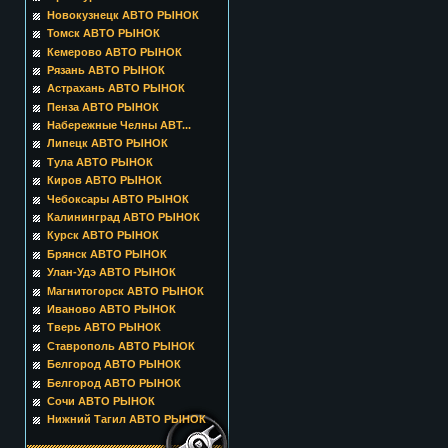
Новокузнецк АВТО РЫНОК
Томск АВТО РЫНОК
Кемерово АВТО РЫНОК
Рязань АВТО РЫНОК
Астрахань АВТО РЫНОК
Пенза АВТО РЫНОК
Набережные Челны АВТ...
Липецк АВТО РЫНОК
Тула АВТО РЫНОК
Киров АВТО РЫНОК
Чебоксары АВТО РЫНОК
Калининград АВТО РЫНОК
Курск АВТО РЫНОК
Брянск АВТО РЫНОК
Улан-Удэ АВТО РЫНОК
Магнитогорск АВТО РЫНОК
Иваново АВТО РЫНОК
Тверь АВТО РЫНОК
Ставрополь АВТО РЫНОК
Белгород АВТО РЫНОК
Белгород АВТО РЫНОК
Сочи АВТО РЫНОК
Нижний Тагил АВТО РЫНОК