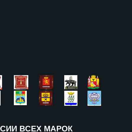
СИИ ВСЕХ МАРОК