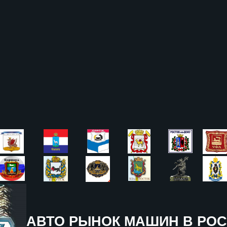
АВТО РЫНОК МАШИН В РОС