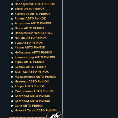
Новокузнецк АВТО РЫНОК
Томск АВТО РЫНОК
Кемерово АВТО РЫНОК
Рязань АВТО РЫНОК
Астрахань АВТО РЫНОК
Пенза АВТО РЫНОК
Набережные Челны АВТ...
Липецк АВТО РЫНОК
Тула АВТО РЫНОК
Киров АВТО РЫНОК
Чебоксары АВТО РЫНОК
Калининград АВТО РЫНОК
Курск АВТО РЫНОК
Брянск АВТО РЫНОК
Улан-Удэ АВТО РЫНОК
Магнитогорск АВТО РЫНОК
Иваново АВТО РЫНОК
Тверь АВТО РЫНОК
Ставрополь АВТО РЫНОК
Белгород АВТО РЫНОК
Белгород АВТО РЫНОК
Сочи АВТО РЫНОК
Нижний Тагил АВТО РЫНОК