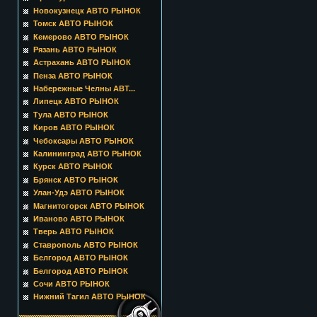
Новокузнецк АВТО РЫНОК
Томск АВТО РЫНОК
Кемерово АВТО РЫНОК
Рязань АВТО РЫНОК
Астрахань АВТО РЫНОК
Пенза АВТО РЫНОК
Набережные Челны АВТ...
Липецк АВТО РЫНОК
Тула АВТО РЫНОК
Киров АВТО РЫНОК
Чебоксары АВТО РЫНОК
Калининград АВТО РЫНОК
Курск АВТО РЫНОК
Брянск АВТО РЫНОК
Улан-Удэ АВТО РЫНОК
Магнитогорск АВТО РЫНОК
Иваново АВТО РЫНОК
Тверь АВТО РЫНОК
Ставрополь АВТО РЫНОК
Белгород АВТО РЫНОК
Белгород АВТО РЫНОК
Сочи АВТО РЫНОК
Нижний Тагил АВТО РЫНОК