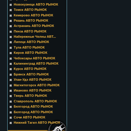
Новокузнецк АВТО РЫНОК
Томск АВТО РЫНОК
Кемерово АВТО РЫНОК
Рязань АВТО РЫНОК
Астрахань АВТО РЫНОК
Пенза АВТО РЫНОК
Набережные Челны АВТ...
Липецк АВТО РЫНОК
Тула АВТО РЫНОК
Киров АВТО РЫНОК
Чебоксары АВТО РЫНОК
Калининград АВТО РЫНОК
Курск АВТО РЫНОК
Брянск АВТО РЫНОК
Улан-Удэ АВТО РЫНОК
Магнитогорск АВТО РЫНОК
Иваново АВТО РЫНОК
Тверь АВТО РЫНОК
Ставрополь АВТО РЫНОК
Белгород АВТО РЫНОК
Белгород АВТО РЫНОК
Сочи АВТО РЫНОК
Нижний Тагил АВТО РЫНОК