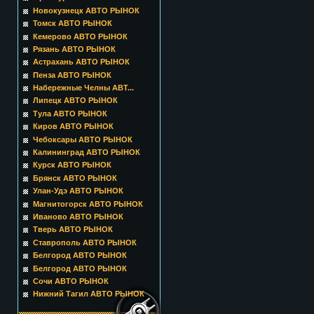
Новокузнецк АВТО РЫНОК
Томск АВТО РЫНОК
Кемерово АВТО РЫНОК
Рязань АВТО РЫНОК
Астрахань АВТО РЫНОК
Пенза АВТО РЫНОК
Набережные Челны АВТ...
Липецк АВТО РЫНОК
Тула АВТО РЫНОК
Киров АВТО РЫНОК
Чебоксары АВТО РЫНОК
Калининград АВТО РЫНОК
Курск АВТО РЫНОК
Брянск АВТО РЫНОК
Улан-Удэ АВТО РЫНОК
Магнитогорск АВТО РЫНОК
Иваново АВТО РЫНОК
Тверь АВТО РЫНОК
Ставрополь АВТО РЫНОК
Белгород АВТО РЫНОК
Белгород АВТО РЫНОК
Сочи АВТО РЫНОК
Нижний Тагил АВТО РЫНОК