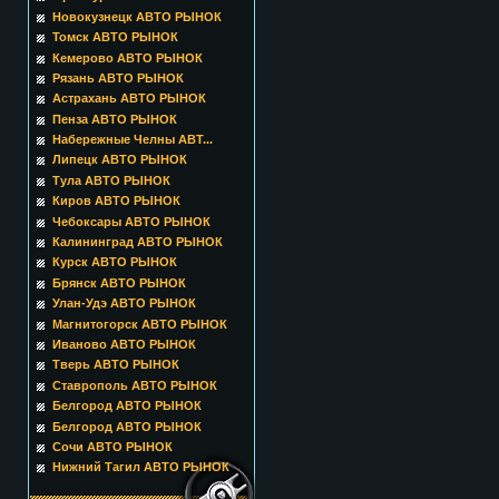
Новокузнецк АВТО РЫНОК
Томск АВТО РЫНОК
Кемерово АВТО РЫНОК
Рязань АВТО РЫНОК
Астрахань АВТО РЫНОК
Пенза АВТО РЫНОК
Набережные Челны АВТ...
Липецк АВТО РЫНОК
Тула АВТО РЫНОК
Киров АВТО РЫНОК
Чебоксары АВТО РЫНОК
Калининград АВТО РЫНОК
Курск АВТО РЫНОК
Брянск АВТО РЫНОК
Улан-Удэ АВТО РЫНОК
Магнитогорск АВТО РЫНОК
Иваново АВТО РЫНОК
Тверь АВТО РЫНОК
Ставрополь АВТО РЫНОК
Белгород АВТО РЫНОК
Белгород АВТО РЫНОК
Сочи АВТО РЫНОК
Нижний Тагил АВТО РЫНОК