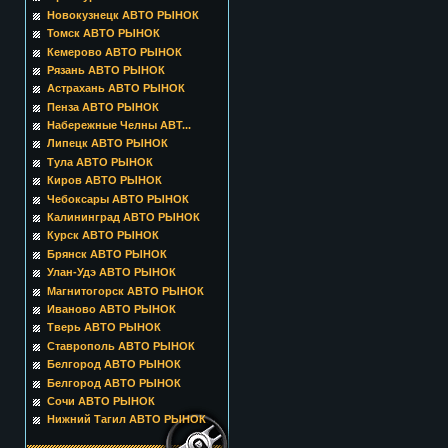
Новокузнецк АВТО РЫНОК
Томск АВТО РЫНОК
Кемерово АВТО РЫНОК
Рязань АВТО РЫНОК
Астрахань АВТО РЫНОК
Пенза АВТО РЫНОК
Набережные Челны АВТ...
Липецк АВТО РЫНОК
Тула АВТО РЫНОК
Киров АВТО РЫНОК
Чебоксары АВТО РЫНОК
Калининград АВТО РЫНОК
Курск АВТО РЫНОК
Брянск АВТО РЫНОК
Улан-Удэ АВТО РЫНОК
Магнитогорск АВТО РЫНОК
Иваново АВТО РЫНОК
Тверь АВТО РЫНОК
Ставрополь АВТО РЫНОК
Белгород АВТО РЫНОК
Белгород АВТО РЫНОК
Сочи АВТО РЫНОК
Нижний Тагил АВТО РЫНОК