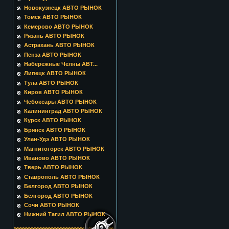
Новокузнецк АВТО РЫНОК
Томск АВТО РЫНОК
Кемерово АВТО РЫНОК
Рязань АВТО РЫНОК
Астрахань АВТО РЫНОК
Пенза АВТО РЫНОК
Набережные Челны АВТ...
Липецк АВТО РЫНОК
Тула АВТО РЫНОК
Киров АВТО РЫНОК
Чебоксары АВТО РЫНОК
Калининград АВТО РЫНОК
Курск АВТО РЫНОК
Брянск АВТО РЫНОК
Улан-Удэ АВТО РЫНОК
Магнитогорск АВТО РЫНОК
Иваново АВТО РЫНОК
Тверь АВТО РЫНОК
Ставрополь АВТО РЫНОК
Белгород АВТО РЫНОК
Белгород АВТО РЫНОК
Сочи АВТО РЫНОК
Нижний Тагил АВТО РЫНОК